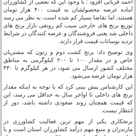
حمد قربانی افزود : با وجود این که بعضی از کشاورزان
آماده عرضه محصولشان به قیمت ۴۰۰ هزار تومان
ستند، اما تقاضا بسیار کم شده است، به نظر می رسد
وزیع برنج های خارجی سبب کم رونقی بازار برنج های
اخلی شد یعنی فروشندگان و عرضه کنندگان در شرایط
ردید نوسانات قیمت قرار دارند.
ی توضیح داد: برنج کشت دوم و رتون که مشتریان
خاص و در مقدار ۱۰۰ تا ۲۰۰ کیلوگرمی به مناطق
مختلف کشور ارسال می شود، در هر کیلوگرم تا ۴۳۰
زار تومان عرضه می‌شود.
ین کارشناس پیش بینی کرد که با توجه به اینکه مقدار
رنج های داخلی تا اواخر سال به حداقل می رسد، این
ه قیمت همچنان روند صعودی داشته باشد، دور از
نتظار نیست.
رنجکاری یکی از مهم ترین فعالیت کشاورزی در
ازندران و منبع مهم درآمد کشاورزان استان است و با