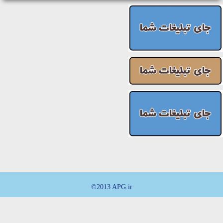
©2013 APG.ir