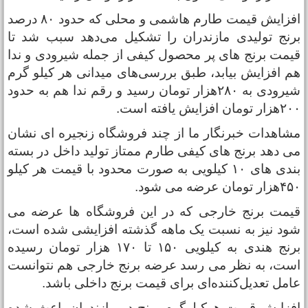
افزایش قیمت طارم هاشمی و محلی که حدود ۸۰ درصد
رنج تولیدی مازندران را تشکیل می‌دهد سبب شد تا
یمت برنج های پر محصول کیفی از جمله شیرودی و ندا
م افزایش بیابد، طبق بررسی‌های میدانی هر کیلو گرم
شیرودی به ۲۸۰هزار تومان رسید و رقم ندا هم به حدود
ار تومان افزایش یافته است.
شاهدات خبرنگار ما از چند فروشگاه زنجیره ای نشان
ی دهد برنج های کیفی طارم ممتاز تولید داخل در بسته
بندی های ۱۰ کیلویی به صورت محدود با قیمت هر کیلو
زار تومان عرضه می شود.
یمت برنج خارجی که در این فروشگاه ها عرضه می
ود نیز به نسبت یک ماهه گذشته افزایشی شده است،
برنج هندی به کیلویی ۱۵۰ تا ۱۷۰ هزار تومان رسیده
ست، به نظر می رسد عرضه برنج خارجی هم نتوانست
امل تعدیل‌کننده‌ای برای قیمت برنج داخلی باشد.
فزایش قیمت هرکیلوگرم برنج در مازندران باعث شده