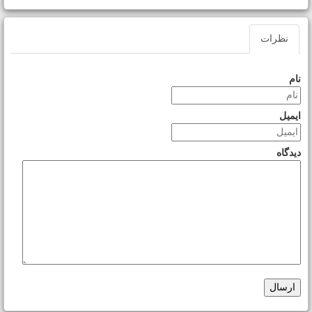
نظرات
نام
ایمیل
دیدگاه
ارسال