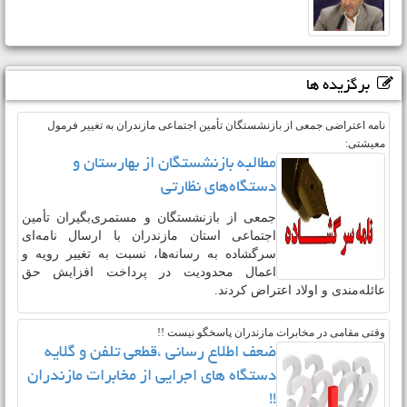
آرزوی اُفول عبوری را به گور می‌برید!!!
برگزیده ها
نامه اعتراضی جمعی از بازنشستگان تأمین اجتماعی مازندران به تغییر فرمول
معیشتی:
مطالبه بازنشستگان از بهارستان و
دستگاه‌های نظارتی
جمعی از بازنشستگان و مستمری‌بگیران تأمین
اجتماعی استان مازندران با ارسال نامه‌ای
سرگشاده به رسانه‌ها، نسبت به تغییر رویه و
اعمال محدودیت در پرداخت افزایش حق
عائله‌مندی و اولاد اعتراض کردند.
وقتی مقامی در مخابرات مازندران پاسخگو نیست !!
ضعف اطلاع رسانی ،قطعی تلفن و گلایه