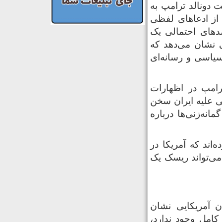
ت دونالد ترامپ به
از ادعاهای لفظی
مدهای احتمالی یک
 نشان می‌دهد که
سیاسی و رسانه‌ای
رامپ در اظهارات
ی علیه ایران سخن
نه‌زنی‌ها درباره
‌اند که آمریکا در
می‌تواند ریسک یک
 آمریکایی نشان
کامل وجود ندارد،