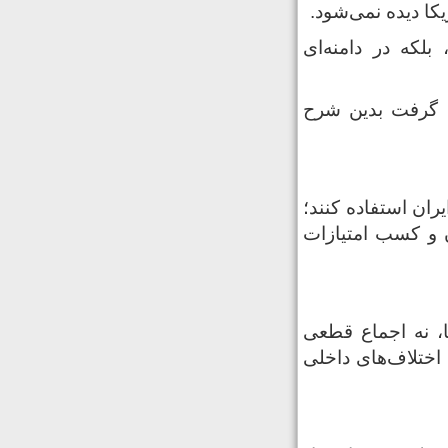
کا دیده نمی‌شود.
بلکه در دامنه‌ای
ان گرفت بدین شرح
یران استفاده کنند؛
ن و کسب امتیازات
ا، نه اجماع قطعی
 اختلاف‌های داخلی