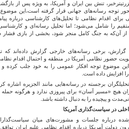
تیترخبر، تنش بین ایران و آمریکا، به‌ ویژه پس از بازگش
ور توجه رسانه‌های جهانی قرار گرفته است،این موضوع 
ی برای اقدام نظامی تا تحلیل‌های کارشناسی درباره پیا
تقیم را شامل می‌شود؛ اما تحلیل رسانه‌ای و کارشناسی
 از آن‌که به جنگ کامل منجر شود، بخشی از بازی فشار 
گزارش، برخی رسانه‌های خارجی گزارش داده‌اند که ت
ویت حضور نظامی آمریکا در منطقه و احتمال اقدام نظام
ین موضوع توجه افکار عمومی را به خود جلب کرده و گما
ا افزایش داده است.
تحلیلگران برجسته در رسانه‌هایی مانند الجزیره اشاره کرده
ران هیچ «مسیر آسان» برای پیروزی ندارد و هرگونه حمله 
‌مدت و پیچیده را به دنبال داشته باشد.
اخلی در سیاست‌گذاری آمریکا
شده درباره جلسات و مشورت‌های میان سیاست‌گذاران
ون دولت آمریکا درباره اقدام نظامی علیه ایران توافق 