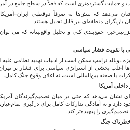
ب و حمایت گسترده‌تری است که فعلاً در سطح جامع در آمری
ان می‌دهد که تنش‌ها نه صرفاً دوقطبی ایران–آمریکا، 
ن بازیگران منطقه‌ای نیز قابل تحلیل هستند.
تیترخبر، جمع‌بندی کلی و تحلیل واقع‌بینانه که می تو
ی با تقویت فشار سیاسی
ویژه دونالد ترامپ ممکن است از ادبیات تهدید نظامی علیه ا
یدها اغلب بخشی از استراتژی سیاسی برای فشار بر تهرا
کرات یا صحنه بین‌المللی است، نه اعلان وقوع جنگ کامل.
 داخلی آمریکا
ای نشان می‌دهد که حتی در میان تصمیم‌گیرندگان آمریک
د دارد و نه آمادگی تدارکات کامل برای درگیری تمام‌عیار،
 تصمیم‌گیری را پیچیده‌تر کند.
خطرناک جنگ