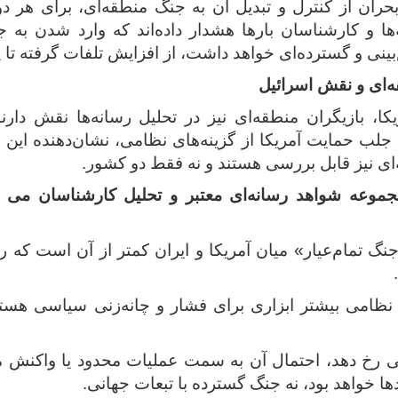
ران از کنترل و تبدیل آن به جنگ منطقه‌ای، برای هر د
ا و کارشناسان بارها هشدار داده‌اند که وارد شدن به ج
بینی و گسترده‌ای خواهد داشت، از افزایش تلفات گرفته تا پ
ه‌ای و نقش اسرائیل
یکا، بازیگران منطقه‌ای نیز در تحلیل رسانه‌ها نقش دار
جلب حمایت آمریکا از گزینه‌های نظامی، نشان‌دهنده این 
ی نیز قابل بررسی هستند و نه فقط دو کشور.
جموعه شواهد رسانه‌ای معتبر و تحلیل کارشناسان می تو
نگ تمام‌عیار» میان آمریکا و ایران کمتر از آن است که رس
 نظامی بیشتر ابزاری برای فشار و چانه‌زنی سیاسی هست
می رخ دهد، احتمال آن به سمت عملیات محدود یا واکنش 
ها خواهد بود، نه جنگ گسترده با تبعات جهانی.