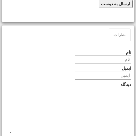
نظرات
نام
ایمیل
دیدگاه