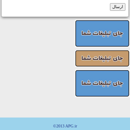
ارسال
©2013 APG.ir