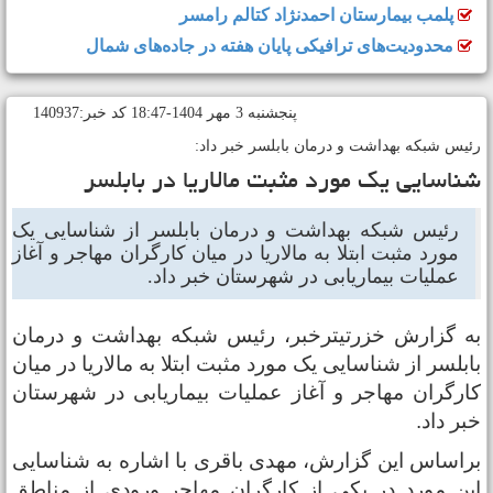
پلمب بیمارستان احمدنژاد کتالم رامسر
محدودیت‌های ترافیکی پایان هفته در جاده‌های شمال
پنجشنبه 3 مهر 1404-18:47 کد خبر:140937
ئیس شبکه بهداشت و درمان بابلسر خبر داد:
ناسایی یک مورد مثبت مالاریا در بابلسر
رئیس شبکه بهداشت و درمان بابلسر از شناسایی یک
مورد مثبت ابتلا به مالاریا در میان کارگران مهاجر و آغاز
عملیات بیماریابی در شهرستان خبر داد.
ه گزارش خزرتیترخبر، رئیس شبکه بهداشت و درمان
ابلسر از شناسایی یک مورد مثبت ابتلا به مالاریا در میان
ارگران مهاجر و آغاز عملیات بیماریابی در شهرستان
بر داد.
راساس این گزارش، مهدی باقری با اشاره به شناسایی
ین مورد در یکی از کارگران مهاجر ورودی از مناطق