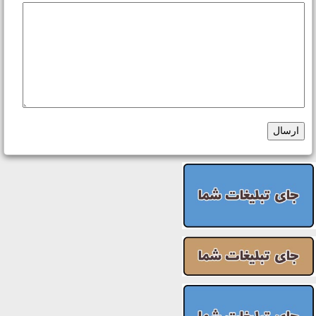
ارسال