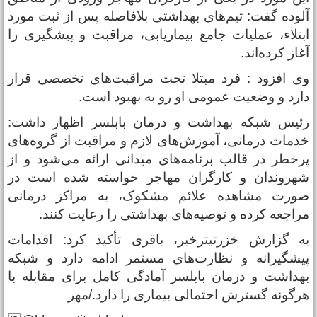
لوده گفت: تیم‌های بهداشتی بلافاصله پس از ثبت مورد
بتلاء، عملیات جامع بیماریابی، مراقبت و پیشگیری را
غاز کرده‌اند.
ی افزود : فرد مبتلا تحت مراقبت‌های تخصصی قرار
ارد و وضعیت عمومی او رو به بهبود است.
ئیس شبکه بهداشت و درمان بابلسر اظهار داشت:
دمات درمانی، آموزش‌های لازم و مراقبت از گروه‌های
رخطر در قالب برنامه‌های میدانی ارائه می‌شود و از
هروندان و کارگران مهاجر خواسته شده است در
ورت مشاهده علائم مشکوک، به مراکز درمانی
راجعه کرده و توصیه‌های بهداشتی را رعایت کنند.
ه گزارش خزرتیترخبر، باقری تأکید کرد: اقدامات
یشگیرانه و نظارت‌های مستمر ادامه دارد و شبکه
هداشت و درمان بابلسر آمادگی کامل برای مقابله با
رگونه گسترش احتمالی بیماری را دارد./مهر