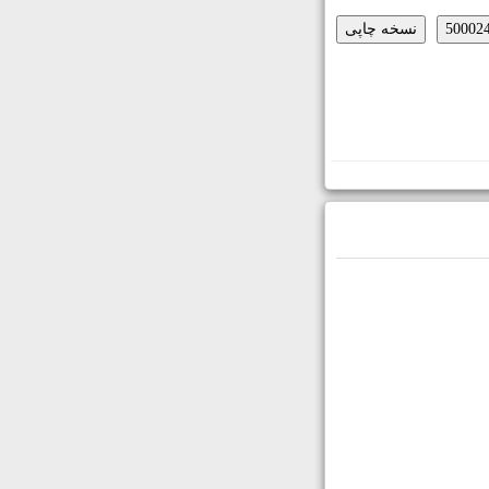
نسخه چاپی