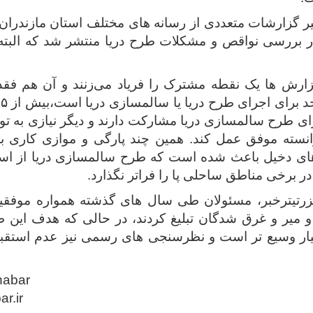
ر گزارشات متعددی از رسانه های مختلف استان مازندران
بررسی نواقص و مشکلات طرح دریا منتشر شد که البته تا
زارش ها یک نقطه مشترک را فریاد می‌زنند و آن هم فق
ای طرح سالمسازی دریا مشارکت دارند و دیگر نیازی به ت
انسته موفق عمل کند. همین چند پارگی و موازی کاری ب
دهای دخیل باعث شده است که طرح سالمسازی دریا از است
در برخی مناطق ساحلی پا را فراتر نگذارد.
رتیترخبر، مسئولان طی سال های گذشته همواره موفقیت
میر و غرق شدگان تبلیغ کردند، در حالی که هدف این 
ار وسیع تر است و نظرسنجی های رسمی نیز عدم استقبال
habar
ar.ir