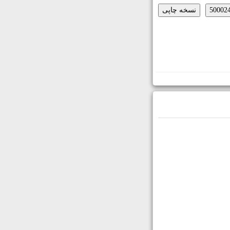
نسخه چاپی