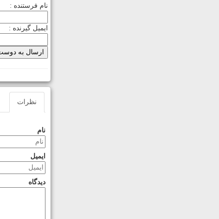
نام فرستنده :
ایمیل گیرنده :
نظرات
نام
ایمیل
دیدگاه