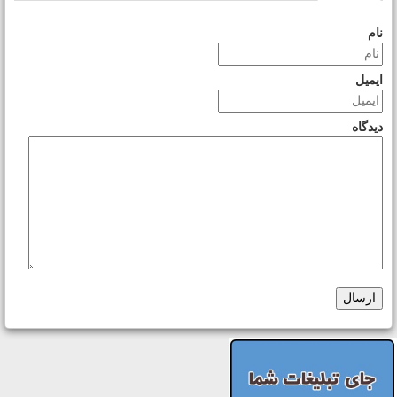
نام
ایمیل
دیدگاه
ارسال