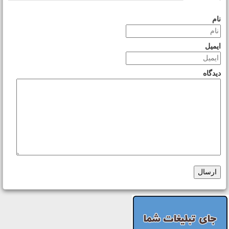
نام
ایمیل
دیدگاه
ارسال