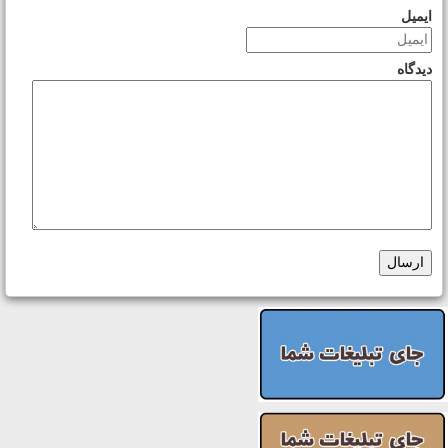
ایمیل
دیدگاه
ارسال