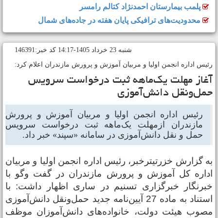
پلمب بیمارستان احمدنژاد کتالم رامسر
محدودیت‌های ترافیکی پایان هفته در جاده‌های شمال
شنبه 23 خرداد 1405-14:17 کد خبر:146391
ئیس اداره انجمن اولیا و مربیان آموزش و پرورش مازندران اعلام کرد:
غاز مهلت یک‌ماهه ثبت درخواست سرویس
مل‌ونقل دانش‌آموزی
رئیس اداره انجمن اولیا و مربیان آموزش و پرورش
مازندران ازمهلت یک‌ماهه ثبت درخواست سرویس
حمل‌ و نقل دانش‌آموزی در سامانه «سپند» خبر داد.
ه گزارش خزرتیترخبر، رئیس اداره انجمن اولیا و مربیان
داره کل آموزش و پرورش مازندران در گفت وگو با
برنگار خبرگزاری تسنیم در ساری اظهار داشت: با
استناد به ماده 27 آیین‌نامه جدید حمل‌ونقل دانش‌آموزی
صوب هیئت دولت، خانواده‌های دانش‌آموزان موظف