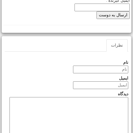
یمیل گیرنده :
نظرات
نام
ایمیل
دیدگاه