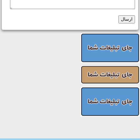
ارسال