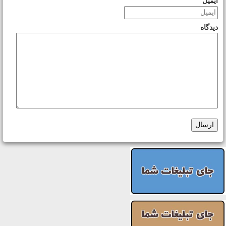
ایمیل
دیدگاه
ارسال