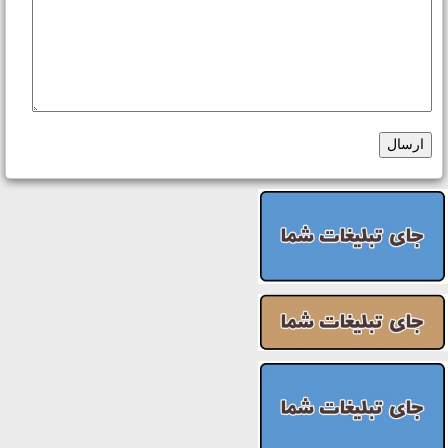
ارسال