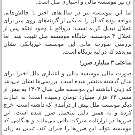
ن نیز موسسه مالی و اعتباری ملل است.
ما این موسسه نیز در سال‌های اخیر با چالش‌هایی
واجه بوده که آن را به یکی از گزینه‌های روی میز برای
نحلال تبدیل کرده است؛ درواقع با وجود اینکه پس از
انحلال ۳ موسسه، جایگاه موسسه ملل تثبیت شد، اما
ررسی صورت مالی این موسسه غیربانکی نشان
ی‌دهد که در لبه پرتگاه است.
اعتی
۳
میلیارد ضرر!
ورت مالی موسسه مالی و اعتباری ملل اخیرا برای
ال گذشته منتشر شده است، بررسی‌ها نشان می‌دهد
که زیان انباشته این موسسه طی سال ۱۴۰۳ به بیش از
منفی ۲۴ هزار میلیارد تومان رسیده است؛ به عبارت
یگر موسسه ملل بیش از درآمدی که داشته است، خرج
رده و به همین دلیل متحمل ضرر شده است، این
رر‌ها در ترازنامه شرکت باقی می‌مانند و هنگامی که
وسسه نتواند این ضرر‌ها را جبران کند، تبدیل به زیان