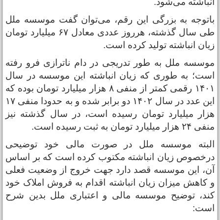
نباشته می‌شود.
اتوجه به بزرگی این رقم، می‌توان گفت موسسه ملل
طی سال گذشته، هرروز عددی معادل ۶۷ میلیارد تومان
یان انباشته تولید کرده است.
وسسه ملل به طور تدریجی در دام ناترازی فرو رفته
ست؛ به طوری که زیان انباشته این موسسه در سال
۱۴۰۱ رقمی کمتر از منفی ۸ هزار میلیارد تومان بوده که
این عدد در سال ۱۴۰۲ دو برابر شده و به حدودا منفی ۱۷
زار میلیارد تومان رسیده است، در سال گذشته نیز
 ۲۴ هزار میلیارد تومان به ثبت رسیده است.
لبته موسسه ملل در صورت مالی خود توضیحی
رخصوص زیان انباشته مکتوب کرده است که بر اساس
ن، این موسسه قصد دارد جهت خروج از وضعیت فعلی
 کاهش میزان زیان انباشته اقدام به فروش املاک خود
ند، توضیح موسسه مالی و اعتباری ملل بدین شرح
ست: