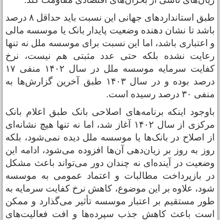
طبق استاندارد‌های جهانی این نسبت باید حداقل ۸ درصد
اشد تا نشان دهنده وضعیت پایدار بانک یا موسسه مالی
 اعتباری باشد، اما این نسبت برای موسسه ملل نه تنها
عایت نشده بلکه حتی عدد مثبتی هم نیست، نرخ
کفایت سرمایه موسسه ملل در سال ۱۴۰۲ منفی ۱۷
درصد بوده و در سال ۱۴۰۳ طبق آخرین گزارش‌ها به
فی ۳۰ درصد رسیده است.
اوجود اینکه برنامه‌های اصلاحی بانک طبق اعلام بانک
مرکزی از سال ۱۴۰۲ آغاز شد، اما نه تنها هیچ نشانه‌ای
ز اصلاح در بانک‌ها یا موسسه ملل دیده نمی‌شود، بلکه
وز به روز بر زیان‌دهی آن‌ها افزوده می‌شود، ادامه این
ضعیت در آینده‌ای نه چندان دور می‌تواند باعث مشکل
ر بازپرداخت مطالبات و اعتماد عمومی به موسسه
ود، علاوه بر این موضوع، کاهش نرخ کفایت سرمایه به
طور مستقیم بر اعتبار موسسه تأثیر می‌گذارد و ممکن
ست باعث کاهش جذب سپرده‌ها و افت فعالیت‌های