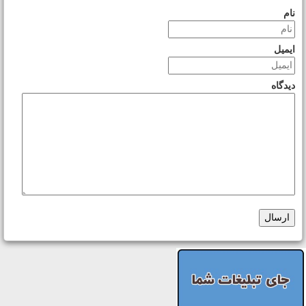
نام
ایمیل
دیدگاه
ارسال