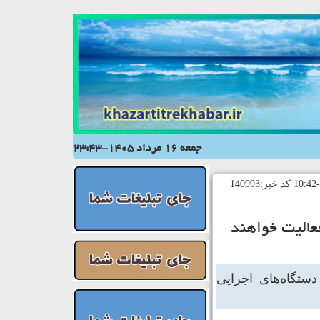
جمعه 16 مرداد 1405-23:43
عالیت خواهند
دستگاه‌های اجرایی