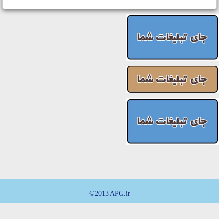
©2013 APG.ir