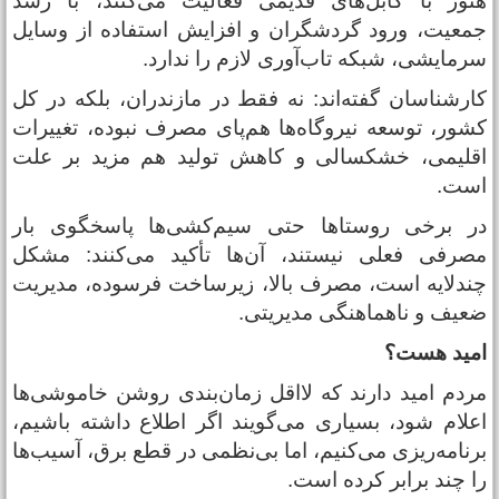
نوز با کابل‌های قدیمی فعالیت می‌کنند، با رشد
معیت، ورود گردشگران و افزایش استفاده از وسایل
رمایشی، شبکه تاب‌آوری لازم را ندارد.
ارشناسان گفته‌اند: نه فقط در مازندران، بلکه در کل
شور، توسعه نیروگاه‌ها هم‌پای مصرف نبوده، تغییرات
قلیمی، خشکسالی و کاهش تولید هم مزید بر علت
ست.
ر برخی روستاها حتی سیم‌کشی‌ها پاسخگوی بار
صرفی فعلی نیستند، آن‌ها تأکید می‌کنند: مشکل
ندلایه است، مصرف بالا، زیرساخت فرسوده، مدیریت
عیف و ناهماهنگی مدیریتی.
مید هست؟
ردم امید دارند که لااقل زمان‌بندی روشن خاموشی‌ها
علام شود، بسیاری می‌گویند اگر اطلاع داشته باشیم،
رنامه‌ریزی می‌کنیم، اما بی‌نظمی در قطع برق، آسیب‌ها
ا چند برابر کرده است.