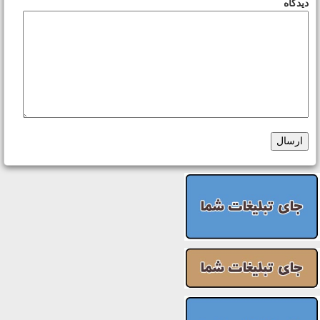
دیدگاه
ارسال