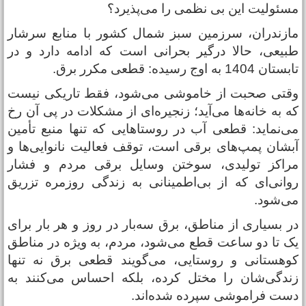
سئولیت این بی نظمی را می‌پذیرد؟
ازندران، سرزمین سبز شمال کشور با منابع سرشار
بیعی، حالا درگیر بحرانی‌ است که ادامه دارد و در
ستان 1404 به اوج رسیده: قطعی مکرر برق.
قتی صحبت از خاموشی می‌شود، فقط تاریکی نیست
ه به خانه‌ها می‌آید؛ زنجیره‌ای از مشکلات در پی آن رخ
ی‌نماید: قطعی آب در روستاهایی که تنها منبع تأمین
بشان پمپ‌های برقی است، توقف فعالیت نانوایی‌ها و
راکز تولیدی، سوختن وسایل برقی مردم و فشار
وانی‌ای که از بی‌اطمینانی به زندگی روزمره تزریق
ی‌شود.
ر بسیاری از مناطق، برق سه‌بار در روز و هر بار برای
ک تا دو ساعت قطع می‌شود، مردم، به ‌ویژه در مناطق
وهستانی و روستایی، می‌گویند قطعی برق نه‌ تنها
ندگی‌شان را مختل کرده، بلکه احساس می‌کنند به
دست فراموشی سپرده شده‌اند.