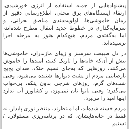
یشنهادهایی از جمله استفاده از انرژی خورشیدی،
رتقاء ایستگاه‌های برق محلی، اطلاع‌رسانی دقیق از
مان خاموشی‌ها، اولویت‌بندی مناطق بحرانی، و
رمایه‌گذاری در خطوط جدید انتقال مطرح شده‌اند،
ما به‌گفته‌ی مردم، هیچ‌کدام هنوز به مرحله اجرا
رسیده‌اند.
ر دل طبیعت سرسبز و زیبای مازندران، خاموشی‌ها
یش از آن‌که خانه‌ها را تاریک کنند، امیدها را خاموش
ی‌کنند، روزهایی که به‌جای نسیم خنک، صدای پچ‌پچ
ارضایتی مردم از پشت دیوارها شنیده می‌شود، وقتی
ب‌های گرم، روزهای شرجی بدون پنکه، بی‌خواب
ی‌گذرد؛ وقتی نانوا نان نمی‌پزد، و کشاورز آب ندارد
ینها امید را می‌بَرد.
ردم خسته‌ شده‌اند، اما منتظرند، منتظر نوری پایدار، نه
قط در خانه‌هایشان، که در برنامه‌ریزی مسئولان. /
سنیم