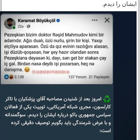
یشان را دیدم.