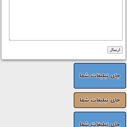
ارسال